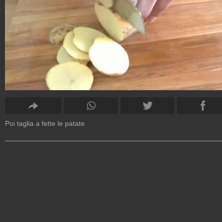
Poi taglia a fette le patate