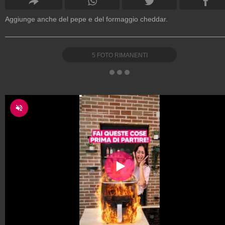
Aggiunge anche del pepe e del formaggio cheddar.
5
FOTO RIMANENTI