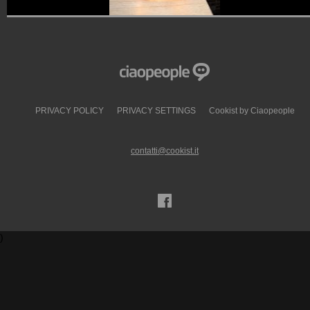
PRIVACY POLICY
PRIVACY SETTINGS
Cookist by Ciaopeople
contatti@cookist.it
)