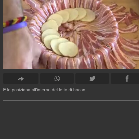
E le posiziona all'interno del letto di bacon