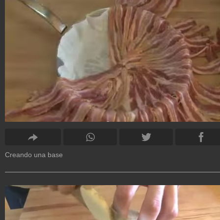
Creando una base