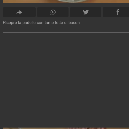
Ricopre la padelle con tante fette di bacon