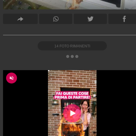
14
FOTO RIMANENTI