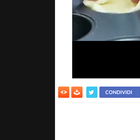
CONDIVIDI