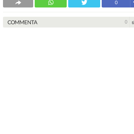
0
COMMENTA
0