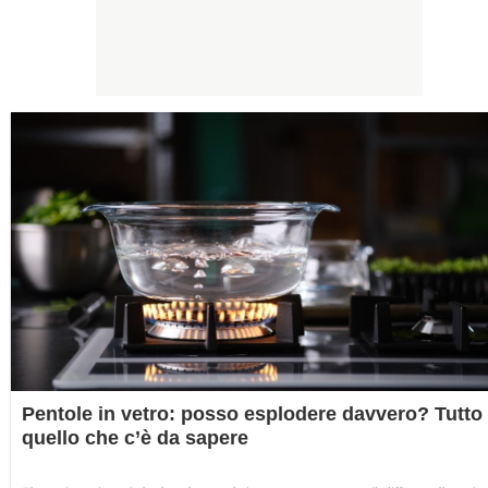
Pentole in vetro: posso esplodere davvero? Tutto
quello che c’è da sapere