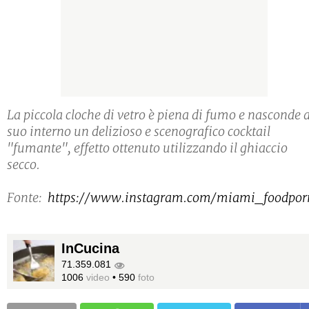
La piccola cloche di vetro è piena di fumo e nasconde a
suo interno un delizioso e scenografico cocktail
"fumante", effetto ottenuto utilizzando il ghiaccio
secco.
Fonte:
https://www.instagram.com/miami_foodpor
InCucina
71.359.081
1006
video
•
590
foto