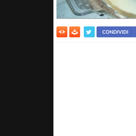
CONDIVIDI