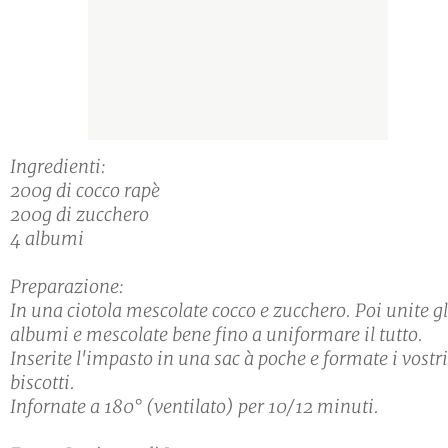
Ingredienti:
200g di cocco rapè
200g di zucchero
4 albumi
Preparazione:
In una ciotola mescolate cocco e zucchero. Poi unite gl
albumi e mescolate bene fino a uniformare il tutto.
Inserite l'impasto in una sac à poche e formate i vostri
biscotti.
Infornate a 180° (ventilato) per 10/12 minuti.