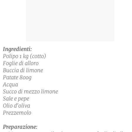
Ingredienti:
Polipo 1 kg (cotto)
Foglie di alloro
Buccia di limone
Patate 8oog
Acqua
Succo di mezzo limone
Sale e pepe
Olio d'oliva
Prezzemolo
Preparazione: