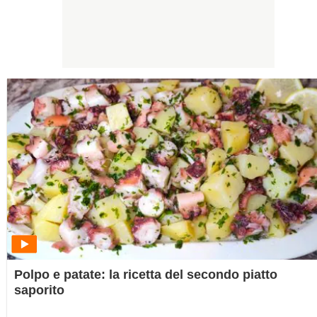
Polpo e patate: la ricetta del secondo piatto
saporito