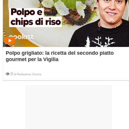
Polpo grigliato: la ricetta del secondo piatto
gourmet per la Vigilia
0
di
Redazione Cucina