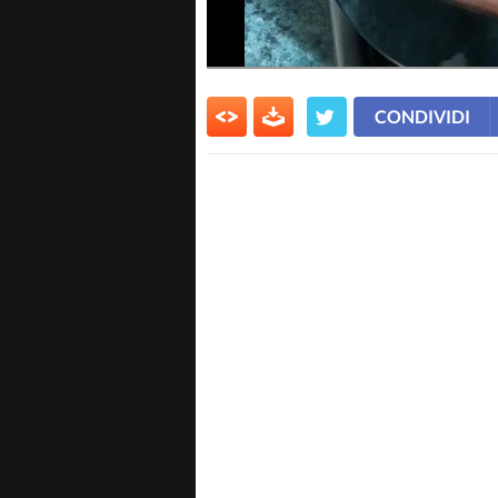
CONDIVIDI