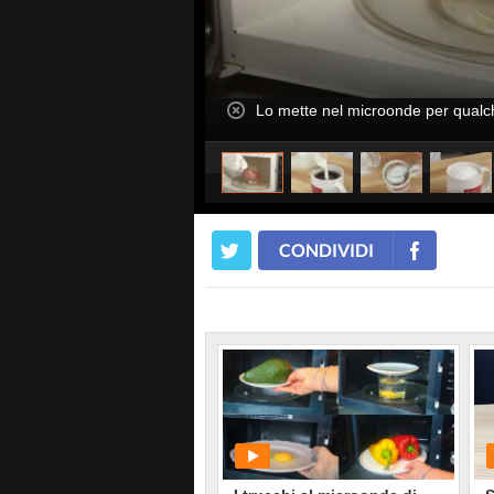
Lo mette nel microonde per qual
CONDIVIDI