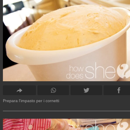
Prepara l'impasto per i cornetti