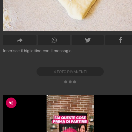
Inserisce il bigliettino con il messagio
4
FOTO RIMANENTI