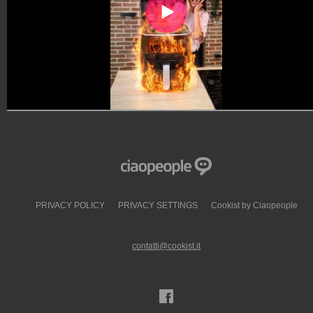
PRIVACY POLICY
PRIVACY SETTINGS
Cookist by Ciaopeople
contatti@cookist.it