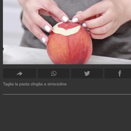
Taglia la pasta sfoglia a striscioline