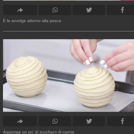
E le avvolge attorno alla pesca
Aggiunge un po' di zucchero di canna