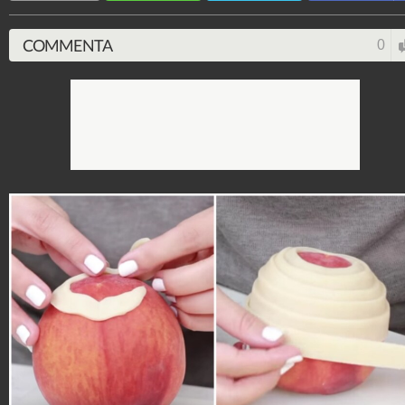
COMMENTA
0