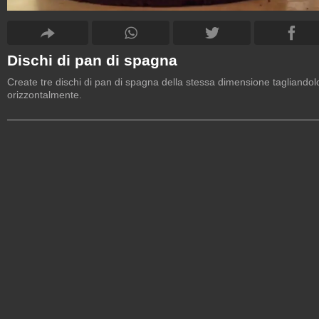
Dischi di pan di spagna
Create tre dischi di pan di spagna della stessa dimensione tagliandol
orizzontalmente.