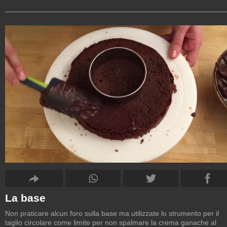
La base
Non praticare alcun foro sulla base ma utilizzate lo strumento per il
taglio circolare come limite per non spalmare la crema ganache al