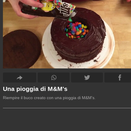
Una pioggia di M&M's
Riempire il buco creato con una pioggia di M&M's.