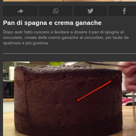
Pan di spagna e crema ganache
Dopo aver fatto cuocere e lievitare a dovere il pan di spagna al
cioccolato, create della crema ganache al cioccolato, più facile da
spalmare e più gustosa.