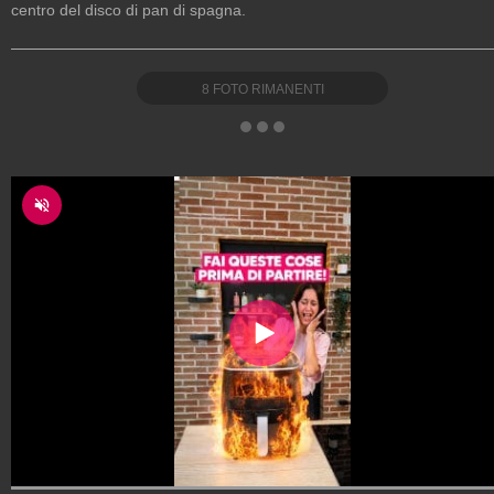
centro del disco di pan di spagna.
8
FOTO RIMANENTI