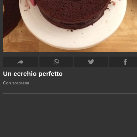
Un cerchio perfetto
Con sorpresa!