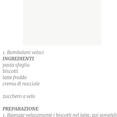
1. Bomboloni veloci
INGREDIENTI
pasta sfoglia
biscotti
latte freddo
crema di nocciole
zucchero a velo
PREPARAZIONE
1. Bagnate velocemente i biscotti nel latte, poi poneteli