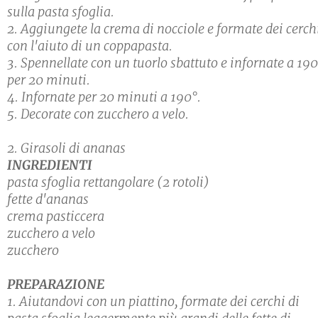
sulla pasta sfoglia.
2. Aggiungete la crema di nocciole e formate dei cerch
con l'aiuto di un coppapasta.
3. Spennellate con un tuorlo sbattuto e infornate a 19
per 20 minuti.
4. Infornate per 20 minuti a 190°.
5. Decorate con zucchero a velo.
2. Girasoli di ananas
INGREDIENTI
pasta sfoglia rettangolare (2 rotoli)
fette d'ananas
crema pasticcera
zucchero a velo
zucchero
PREPARAZIONE
1. Aiutandovi con un piattino, formate dei cerchi di