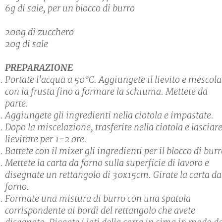
6g di sale, per un blocco di burro
200g di zucchero
20g di sale
PREPARAZIONE
Portate l'acqua a 50°C. Aggiungete il lievito e mescola
con la frusta fino a formare la schiuma. Mettete da
parte.
Aggiungete gli ingredienti nella ciotola e impastate.
Dopo la miscelazione, trasferite nella ciotola e lasciar
lievitare per 1-2 ore.
Battete con il mixer gli ingredienti per il blocco di burr
Mettete la carta da forno sulla superficie di lavoro e
disegnate un rettangolo di 30x15cm. Girate la carta da
forno.
Formate una mistura di burro con una spatola
corrispondente ai bordi del rettangolo che avete