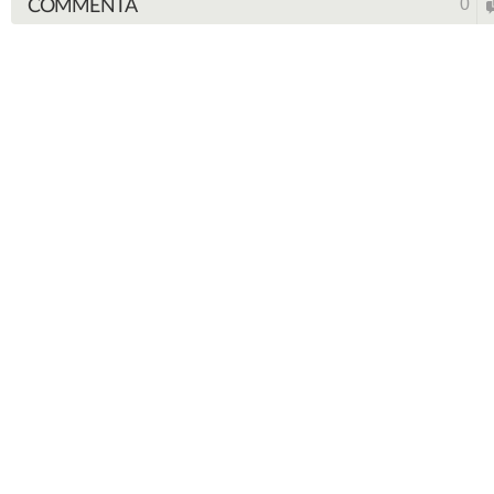
COMMENTA
0