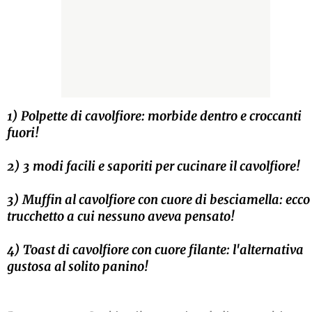
1) Polpette di cavolfiore: morbide dentro e croccanti
fuori!
2) 3 modi facili e saporiti per cucinare il cavolfiore!
3) Muffin al cavolfiore con cuore di besciamella: ecco 
trucchetto a cui nessuno aveva pensato!
4) Toast di cavolfiore con cuore filante: l'alternativa
gustosa al solito panino!