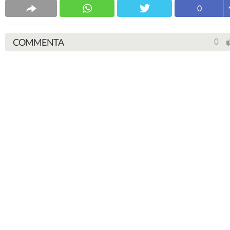
0
COMMENTA
0