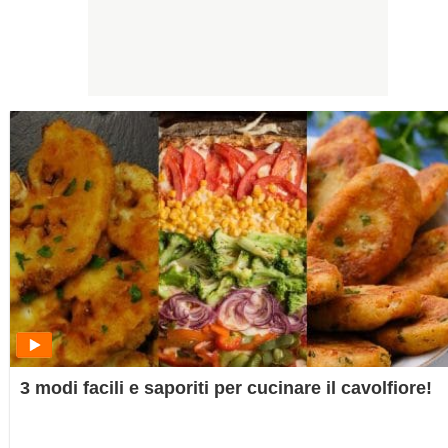
3 modi facili e saporiti per cucinare il cavolfiore!