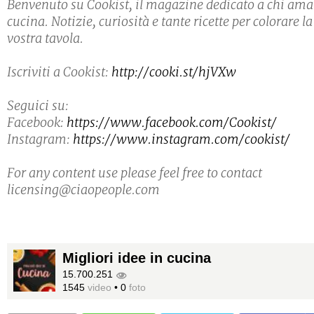
Benvenuto su Cookist, il magazine dedicato a chi ama
cucina. Notizie, curiosità e tante ricette per colorare la
vostra tavola.
Iscriviti a Cookist:
http://cooki.st/hjVXw
Seguici su:
Facebook:
https://www.facebook.com/Cookist/
Instagram:
https://www.instagram.com/cookist/
For any content use please feel free to contact
licensing@ciaopeople.com
Migliori idee in cucina
15.700.251
1545
video
•
0
foto