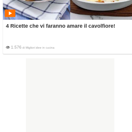
4 Ricette che vi faranno amare il cavolfiore!
1.576
di
Migliori idee in cucina