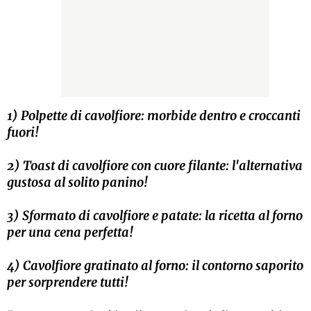
1) Polpette di cavolfiore: morbide dentro e croccanti
fuori!
2) Toast di cavolfiore con cuore filante: l'alternativa
gustosa al solito panino!
3) Sformato di cavolfiore e patate: la ricetta al forno
per una cena perfetta!
4) Cavolfiore gratinato al forno: il contorno saporito
per sorprendere tutti!