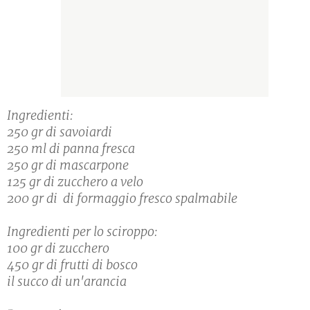
Ingredienti:
250 gr di savoiardi
250 ml di panna fresca
250 gr di mascarpone
125 gr di zucchero a velo
200 gr di di formaggio fresco spalmabile
Ingredienti per lo sciroppo:
100 gr di zucchero
450 gr di frutti di bosco
il succo di un'arancia