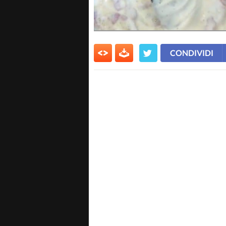
CONDIVIDI