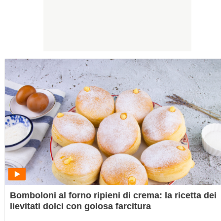
Bomboloni al forno ripieni di crema: la ricetta dei
lievitati dolci con golosa farcitura