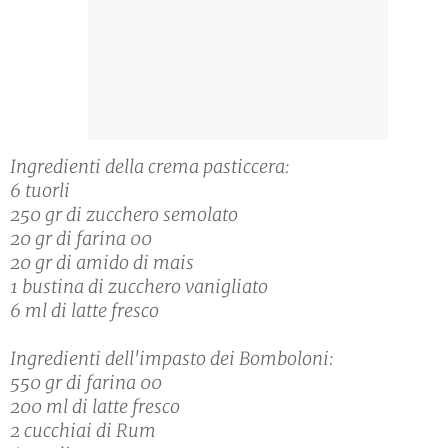
Ingredienti della crema pasticcera:
6 tuorli
250 gr di zucchero semolato
20 gr di farina 00
20 gr di amido di mais
1 bustina di zucchero vanigliato
6 ml di latte fresco
Ingredienti dell'impasto dei Bomboloni:
550 gr di farina 00
200 ml di latte fresco
2 cucchiai di Rum