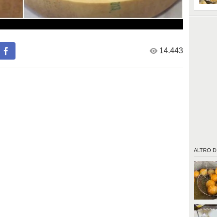
14.443
ALTRO D