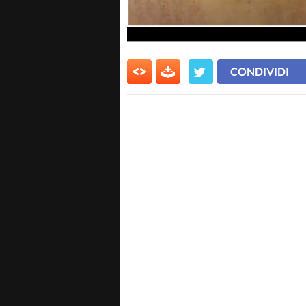
CONDIVIDI